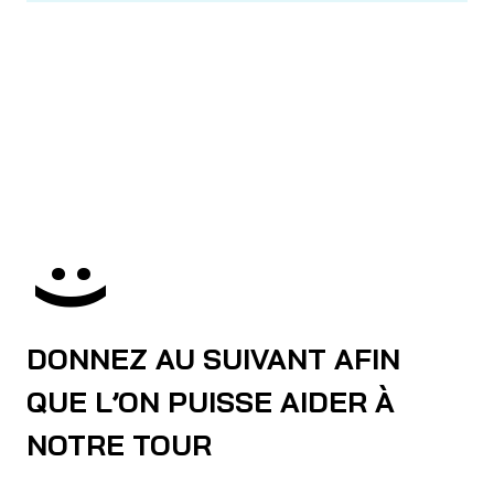
:)
DONNEZ AU SUIVANT AFIN
QUE L’ON PUISSE AIDER À
NOTRE TOUR