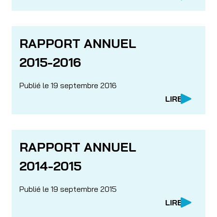
RAPPORT ANNUEL
2015-2016
Publié le 19 septembre 2016
LIRE
RAPPORT ANNUEL
2014-2015
Publié le 19 septembre 2015
LIRE