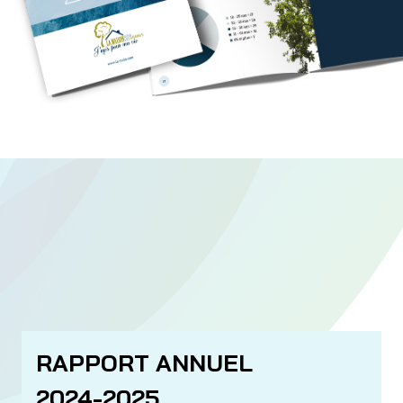
RAPPORT ANNUEL
2024-2025