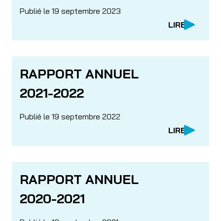
Publié le 19 septembre 2023
LIRE
RAPPORT ANNUEL
2021-2022
Publié le 19 septembre 2022
LIRE
RAPPORT ANNUEL
2020-2021