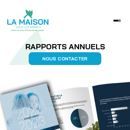
RAPPORTS ANNUELS
NOUS CONTACTER