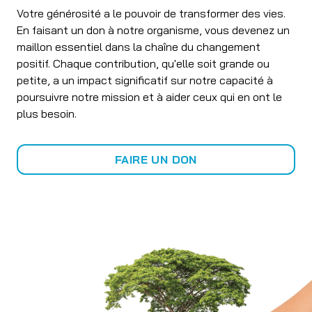
Votre générosité a le pouvoir de transformer des vies.
En faisant un don à notre organisme, vous devenez un
maillon essentiel dans la chaîne du changement
positif. Chaque contribution, qu'elle soit grande ou
petite, a un impact significatif sur notre capacité à
poursuivre notre mission et à aider ceux qui en ont le
plus besoin.
FAIRE UN DON