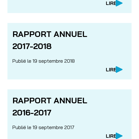
LIRE
RAPPORT ANNUEL
2017-2018
Publié le 19 septembre 2018
LIRE
RAPPORT ANNUEL
2016-2017
Publié le 19 septembre 2017
LIRE