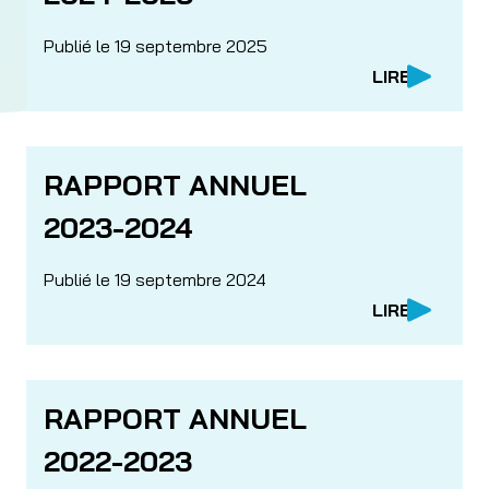
Publié le 19 septembre 2025
LIRE
RAPPORT ANNUEL
2023-2024
Publié le 19 septembre 2024
LIRE
RAPPORT ANNUEL
2022-2023