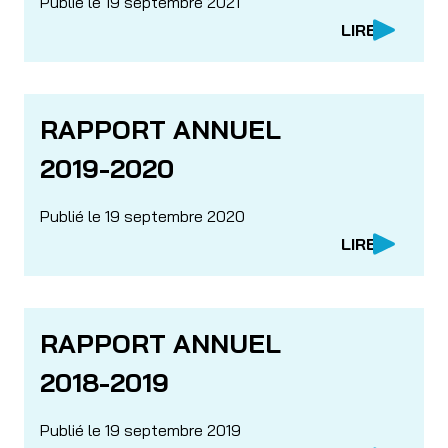
Publié le 19 septembre 2021
LIRE
RAPPORT ANNUEL
2019-2020
Publié le 19 septembre 2020
LIRE
RAPPORT ANNUEL
2018-2019
Publié le 19 septembre 2019