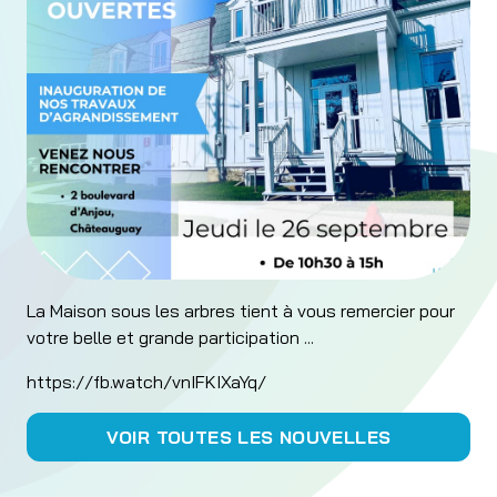
La Maison sous les arbres tient à vous remercier pour
votre belle et grande participation ...
https://fb.watch/vnIFKIXaYq/
VOIR TOUTES LES NOUVELLES