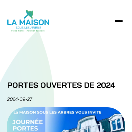
PORTES OUVERTES DE 2024
2024-09-27