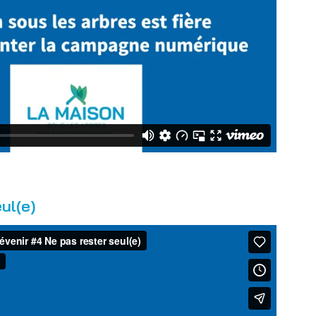
ul(e)