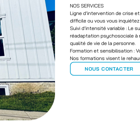
NOS SERVICES
Ligne d’intervention de crise 
difficile ou vous vous inquiéte
Suivi d’intensité variable : Le s
réadaptation psychosociale à m
qualité de vie de la personne.
Formation et sensibilisation : 
Nos formations visent le reha
NOUS CONTACTER