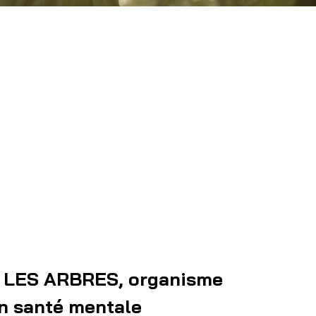
 LES ARBRES, organisme
n santé mentale