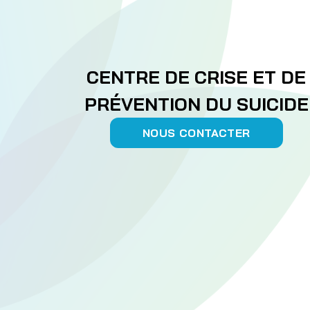
CENTRE DE CRISE ET DE
PRÉVENTION DU SUICIDE
NOUS CONTACTER