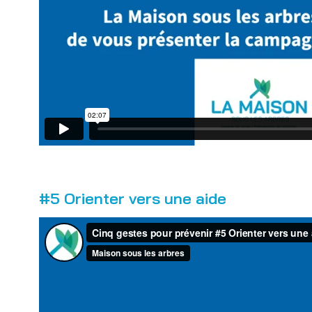
#5 Orienter vers une aide