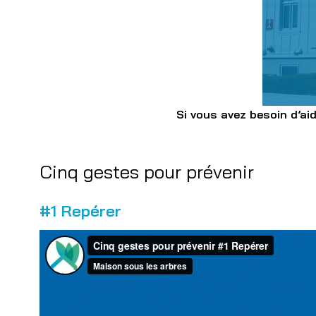
Si vous avez besoin d’ai
Cinq gestes pour prévenir
#1 Repérer