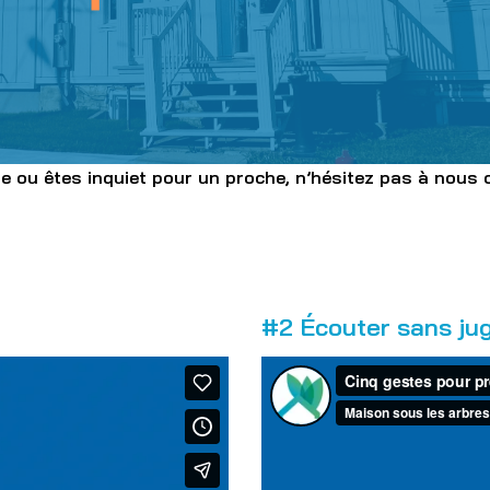
de ou êtes inquiet pour un proche, n’hésitez pas à nous
#2 Écouter sans j