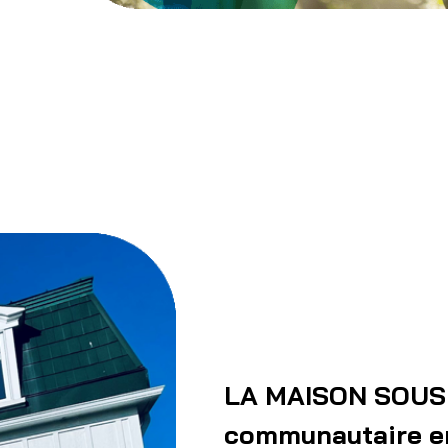
LA MAISON SOUS
communautaire e